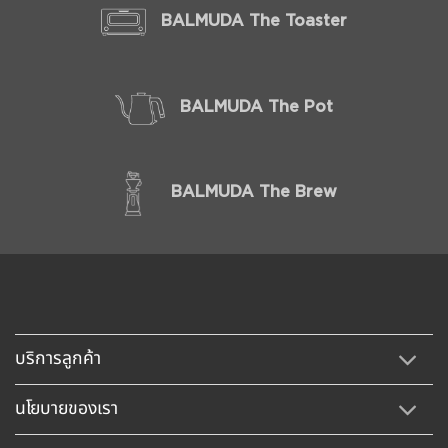
BALMUDA The Toaster
BALMUDA The Pot
BALMUDA The Brew
บริการลูกค้า
นโยบายของเรา