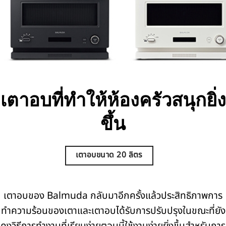
เตาอบที่ทำให้ห้องครัวสนุกยิ่ง
ขึ้น
เตาอบขนาด 20 ลิตร
เตาอบของ Balmuda กลับมาอีกครั้งแล้วประสิทธิภาพการ
ทำความร้อนของเตาและเตาอบได้รับการปรับปรุงในขณะที่ยัง