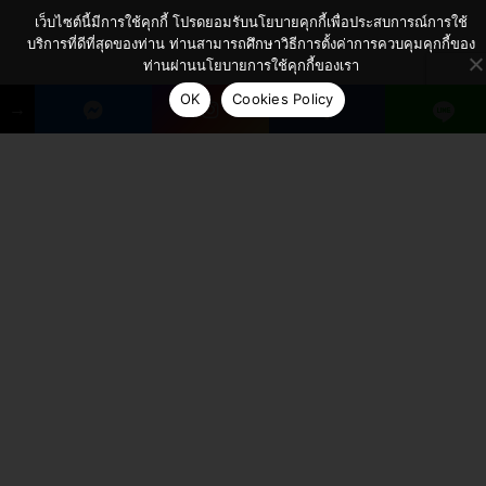
เว็บไซต์นี้มีการใช้คุกกี้ โปรดยอมรับนโยบายคุกกี้เพื่อประสบการณ์การใช้
บริการที่ดีที่สุดของท่าน ท่านสามารถศึกษาวิธีการตั้งค่าการควบคุมคุกกี้ของ
ท่านผ่านนโยบายการใช้คุกกี้ของเรา
OK
Cookies Policy
→