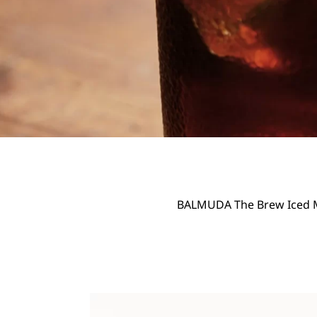
BALMUDA The Brew Iced Mode 