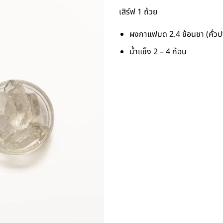
เสิร์ฟ 1 ถ้วย
ผงกาแฟบด 2.4 ช้อนชา (คั่ว
น้ำแข็ง 2 – 4 ก้อน