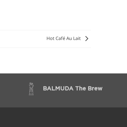
Hot Café Au Lait
BALMUDA The Brew