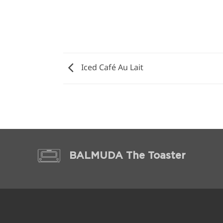
Iced Café Au Lait
BALMUDA The Toaster