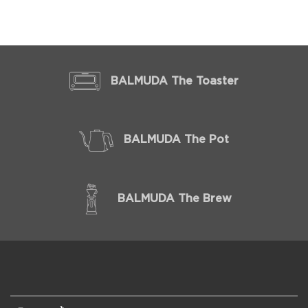
BALMUDA The Toaster
BALMUDA The Pot
BALMUDA The Brew