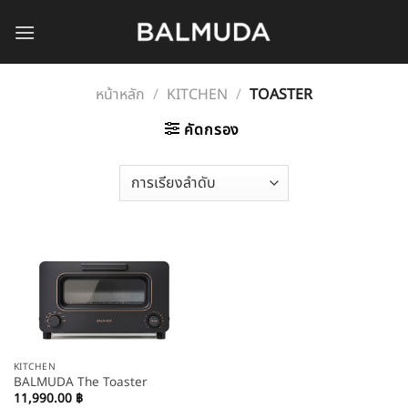
Skip
to
content
หน้าหลัก
/
KITCHEN
/
TOASTER
คัดกรอง
KITCHEN
BALMUDA The Toaster
11,990.00
฿